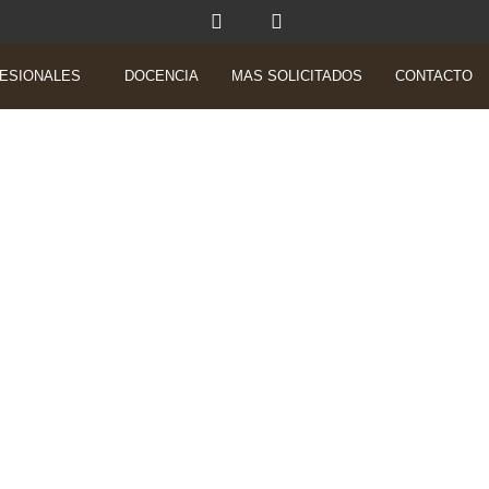
ESIONALES
DOCENCIA
MAS SOLICITADOS
CONTACTO